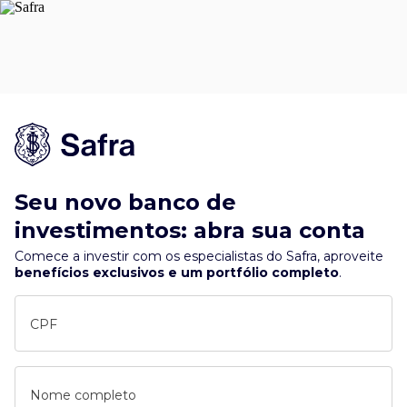
Seu novo banco de
investimentos: abra sua conta
Comece a investir com os especialistas do Safra, aproveite
benefícios exclusivos e um portfólio completo
.
CPF
Nome completo