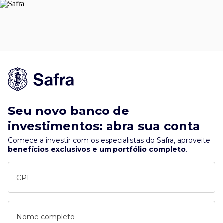
Seu novo banco de
investimentos: abra sua conta
Comece a investir com os especialistas do Safra, aproveite
benefícios exclusivos e um portfólio completo
.
CPF
Nome completo