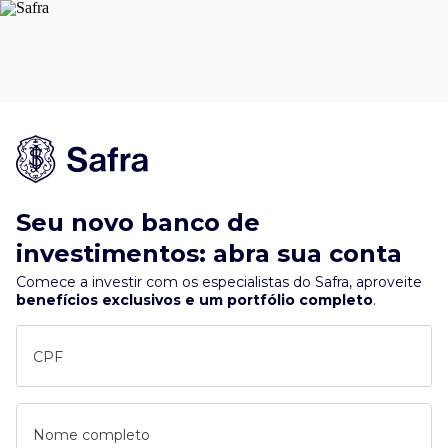
Seu novo banco de
investimentos: abra sua conta
Comece a investir com os especialistas do Safra, aproveite
benefícios exclusivos e um portfólio completo
.
CPF
Nome completo