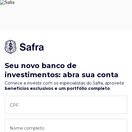
Seu novo banco de
investimentos: abra sua conta
Comece a investir com os especialistas do Safra, aproveite
benefícios exclusivos e um portfólio completo
.
CPF
Nome completo