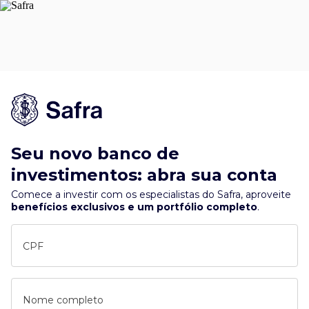
Seu novo banco de
investimentos: abra sua conta
Comece a investir com os especialistas do Safra, aproveite
benefícios exclusivos e um portfólio completo
.
CPF
Nome completo