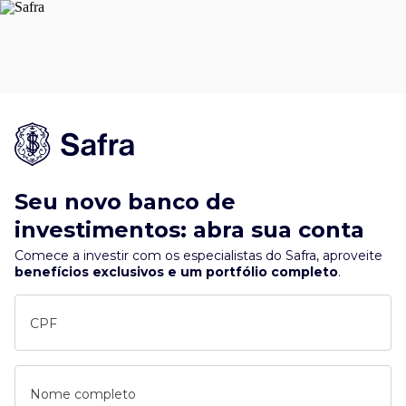
Seu novo banco de
investimentos: abra sua conta
Comece a investir com os especialistas do Safra, aproveite
benefícios exclusivos e um portfólio completo
.
CPF
Nome completo