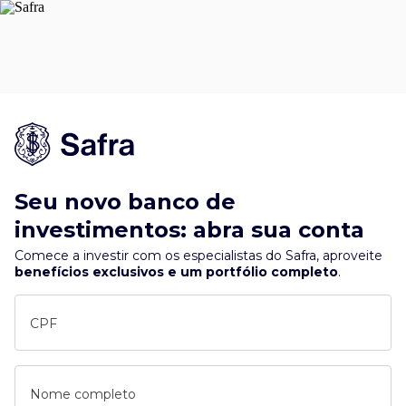
Seu novo banco de
investimentos: abra sua conta
Comece a investir com os especialistas do Safra, aproveite
benefícios exclusivos e um portfólio completo
.
CPF
Nome completo