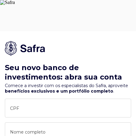
Seu novo banco de
investimentos: abra sua conta
Comece a investir com os especialistas do Safra, aproveite
benefícios exclusivos e um portfólio completo
.
CPF
Nome completo