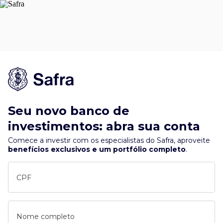
Seu novo banco de
investimentos: abra sua conta
Comece a investir com os especialistas do Safra, aproveite
benefícios exclusivos e um portfólio completo
.
CPF
Nome completo