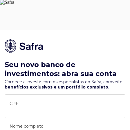
Seu novo banco de
investimentos: abra sua conta
Comece a investir com os especialistas do Safra, aproveite
benefícios exclusivos e um portfólio completo
.
CPF
Nome completo