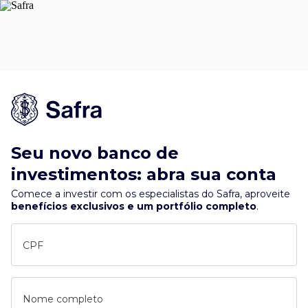
Seu novo banco de
investimentos: abra sua conta
Comece a investir com os especialistas do Safra, aproveite
benefícios exclusivos e um portfólio completo
.
CPF
Nome completo