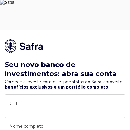
Seu novo banco de
investimentos: abra sua conta
Comece a investir com os especialistas do Safra, aproveite
benefícios exclusivos e um portfólio completo
.
CPF
Nome completo