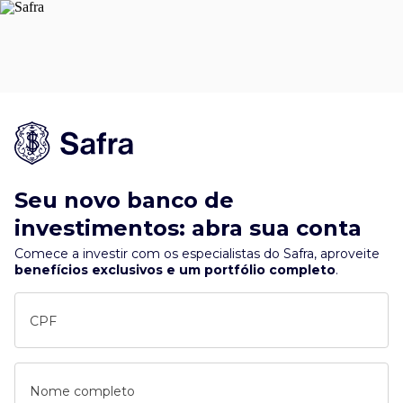
Seu novo banco de
investimentos: abra sua conta
Comece a investir com os especialistas do Safra, aproveite
benefícios exclusivos e um portfólio completo
.
CPF
Nome completo