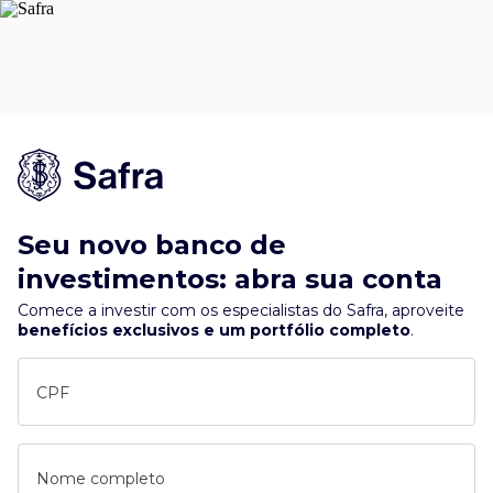
Seu novo banco de
investimentos: abra sua conta
Comece a investir com os especialistas do Safra, aproveite
benefícios exclusivos e um portfólio completo
.
CPF
Nome completo