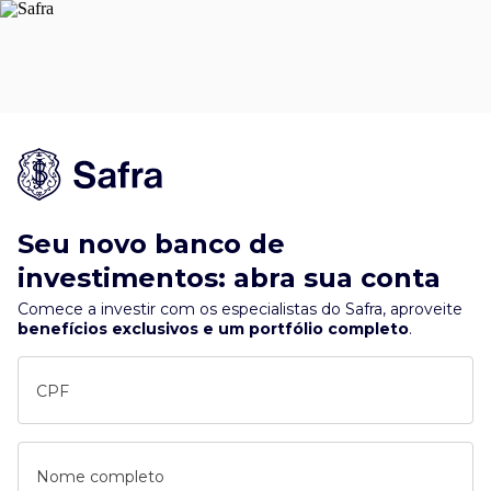
Seu novo banco de
investimentos: abra sua conta
Comece a investir com os especialistas do Safra, aproveite
benefícios exclusivos e um portfólio completo
.
CPF
Nome completo