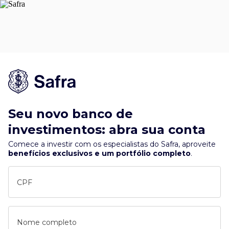
Seu novo banco de
investimentos: abra sua conta
Comece a investir com os especialistas do Safra, aproveite
benefícios exclusivos e um portfólio completo
.
CPF
Nome completo