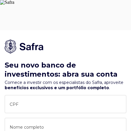
Seu novo banco de
investimentos: abra sua conta
Comece a investir com os especialistas do Safra, aproveite
benefícios exclusivos e um portfólio completo
.
CPF
Nome completo