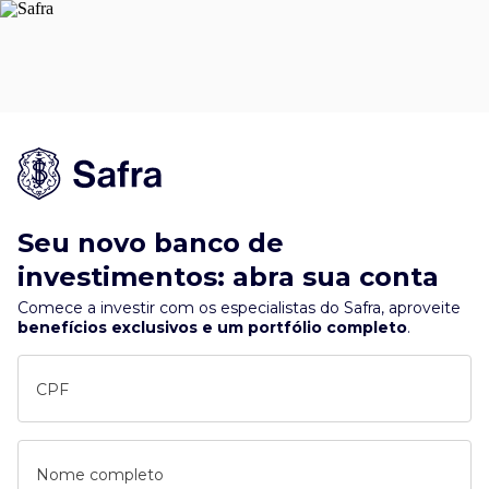
Seu novo banco de
investimentos: abra sua conta
Comece a investir com os especialistas do Safra, aproveite
benefícios exclusivos e um portfólio completo
.
CPF
Nome completo