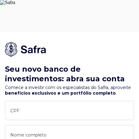
Seu novo banco de
investimentos: abra sua conta
Comece a investir com os especialistas do Safra, aproveite
benefícios exclusivos e um portfólio completo
.
CPF
Nome completo