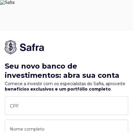
Seu novo banco de
investimentos: abra sua conta
Comece a investir com os especialistas do Safra, aproveite
benefícios exclusivos e um portfólio completo
.
CPF
Nome completo