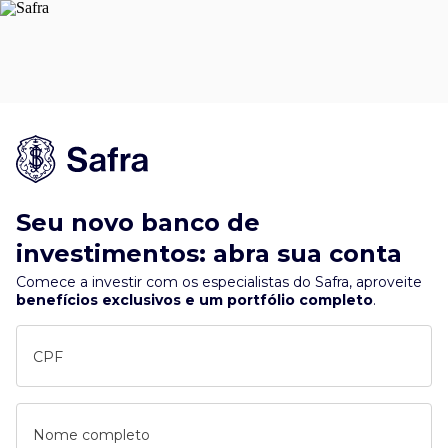
Seu novo banco de
investimentos: abra sua conta
Comece a investir com os especialistas do Safra, aproveite
benefícios exclusivos e um portfólio completo
.
CPF
Nome completo