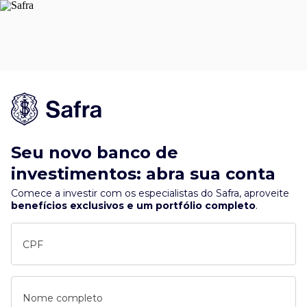
Seu novo banco de
investimentos: abra sua conta
Comece a investir com os especialistas do Safra, aproveite
benefícios exclusivos e um portfólio completo
.
CPF
Nome completo