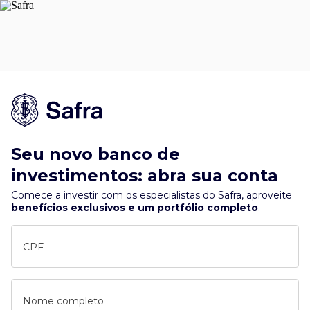
Seu novo banco de
investimentos: abra sua conta
Comece a investir com os especialistas do Safra, aproveite
benefícios exclusivos e um portfólio completo
.
CPF
Nome completo