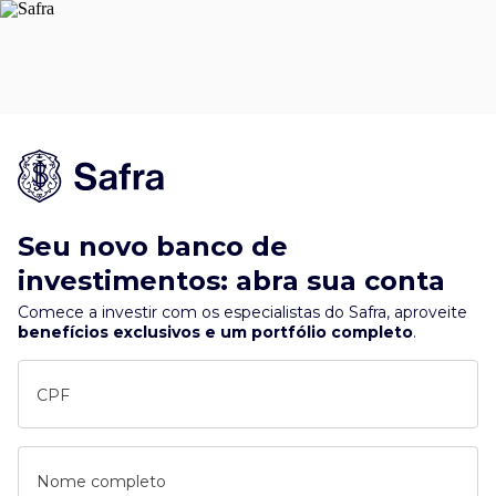
Seu novo banco de
investimentos: abra sua conta
Comece a investir com os especialistas do Safra, aproveite
benefícios exclusivos e um portfólio completo
.
CPF
Nome completo