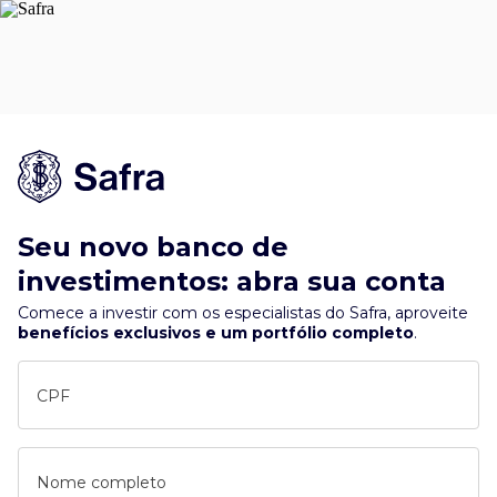
Seu novo banco de
investimentos: abra sua conta
Comece a investir com os especialistas do Safra, aproveite
benefícios exclusivos e um portfólio completo
.
CPF
Nome completo