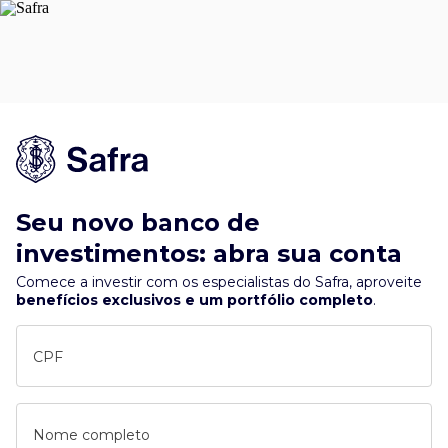
Seu novo banco de
investimentos: abra sua conta
Comece a investir com os especialistas do Safra, aproveite
benefícios exclusivos e um portfólio completo
.
CPF
Nome completo