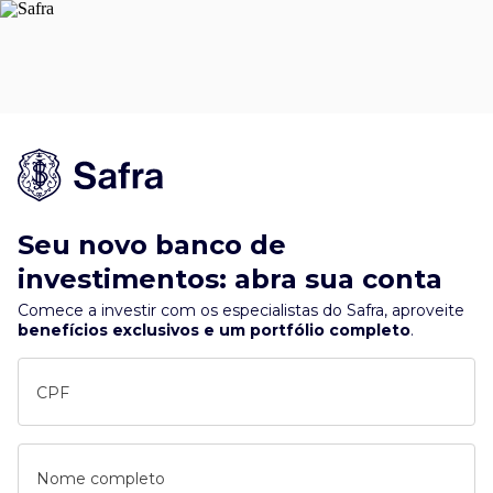
Seu novo banco de
investimentos: abra sua conta
Comece a investir com os especialistas do Safra, aproveite
benefícios exclusivos e um portfólio completo
.
CPF
Nome completo