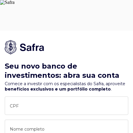
Seu novo banco de
investimentos: abra sua conta
Comece a investir com os especialistas do Safra, aproveite
benefícios exclusivos e um portfólio completo
.
CPF
Nome completo