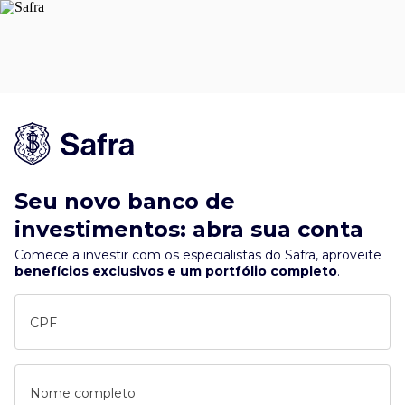
Seu novo banco de
investimentos: abra sua conta
Comece a investir com os especialistas do Safra, aproveite
benefícios exclusivos e um portfólio completo
.
CPF
Nome completo