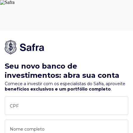
Seu novo banco de
investimentos: abra sua conta
Comece a investir com os especialistas do Safra, aproveite
benefícios exclusivos e um portfólio completo
.
CPF
Nome completo