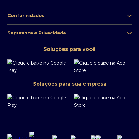
Conformidades
Segurança e Privacidade
Soluções para você
Soluções para sua empresa