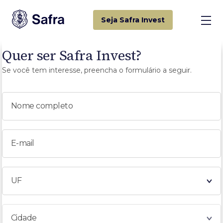
Seja Safra Invest
Quer ser Safra Invest?
Se você tem interesse, preencha o formulário a seguir.
Nome completo
E-mail
UF
Cidade