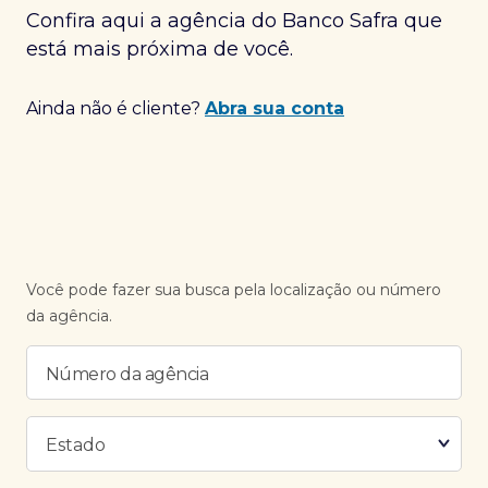
Confira aqui a agência do Banco Safra que
está mais próxima de você.
Ainda não é cliente?
Abra sua conta
Você pode fazer sua busca pela localização ou número
da agência.
Número da agência