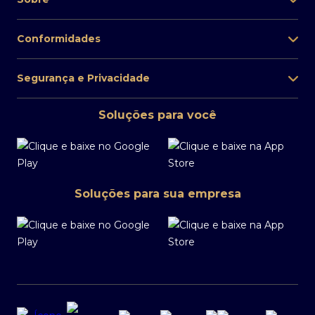
Conformidades
Segurança e Privacidade
Soluções para você
Soluções para sua empresa