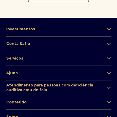
Investimentos
Conta Safra
Serviços
Ajuda
Atendimento para pessoas com deficiência
auditiva e/ou de fala
Conteúdo
Sobre