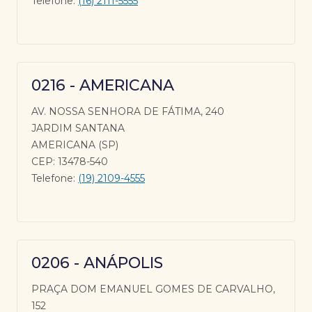
Telefone:
(16) 2111-5555
0216 - AMERICANA
AV. NOSSA SENHORA DE FÁTIMA, 240
JARDIM SANTANA
AMERICANA (SP)
CEP: 13478-540
Telefone:
(19) 2109-4555
0206 - ANÁPOLIS
PRAÇA DOM EMANUEL GOMES DE CARVALHO,
152