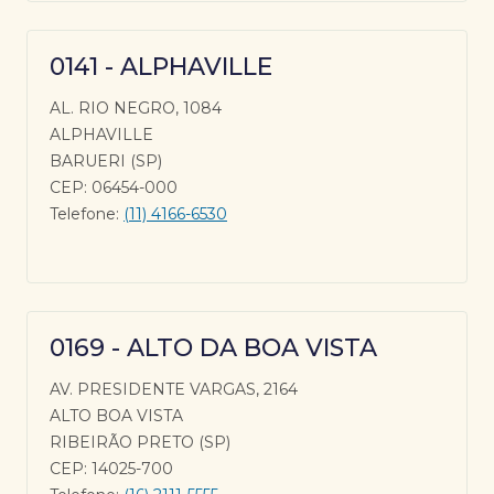
0141 - ALPHAVILLE
AL. RIO NEGRO, 1084
ALPHAVILLE
BARUERI (SP)
CEP: 06454-000
Telefone:
(11) 4166-6530
0169 - ALTO DA BOA VISTA
AV. PRESIDENTE VARGAS, 2164
ALTO BOA VISTA
RIBEIRÃO PRETO (SP)
CEP: 14025-700