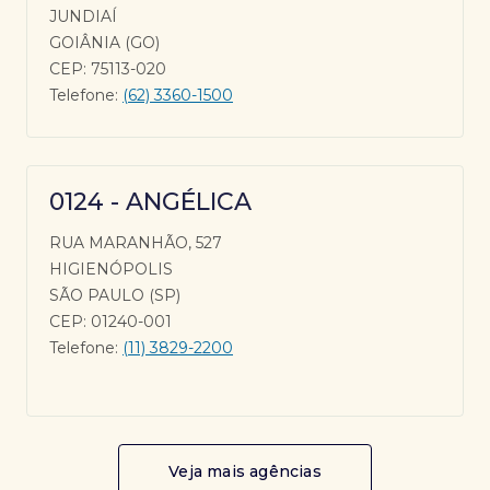
JUNDIAÍ
GOIÂNIA (GO)
CEP: 75113-020
Telefone:
(62) 3360-1500
0124 - ANGÉLICA
RUA MARANHÃO, 527
HIGIENÓPOLIS
SÃO PAULO (SP)
CEP: 01240-001
Telefone:
(11) 3829-2200
Veja mais agências