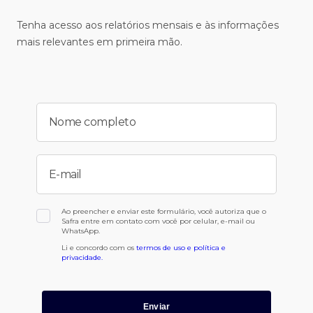
Tenha acesso aos relatórios mensais e às informações
mais relevantes em primeira mão.
Nome completo
E-mail
Ao preencher e enviar este formulário, você autoriza que o
Safra entre em contato com você por celular, e-mail ou
WhatsApp.
Li e concordo com os
termos de uso e política e
privacidade.
Enviar