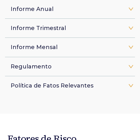
Informe Anual
Informe Trimestral
Informe Mensal
Regulamento
Política de Fatos Relevantes
Fatores de Risco