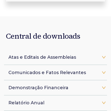
Central de downloads
Atas e Editais de Assembleias
Comunicados e Fatos Relevantes
Demonstração Financeira
Relatório Anual