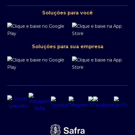
Soluções para você
Soluções para sua empresa