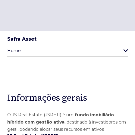
Safra Asset
Home
Informações gerais
O JS Real Estate (JSRE11) é um
fundo imobiliário
híbrido com gestão ativa
, destinado à investidores em
geral, podendo alocar seus recursos em ativos