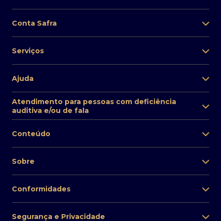
Conta Safra
Serviços
Ajuda
Atendimento para pessoas com deficiência
auditiva e/ou de fala
Conteúdo
Sobre
Conformidades
Segurança e Privacidade