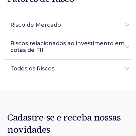
Risco de Mercado
Riscos relacionados ao investimento em
cotas de FII
Todos os Riscos
Cadastre-se e receba nossas
novidades