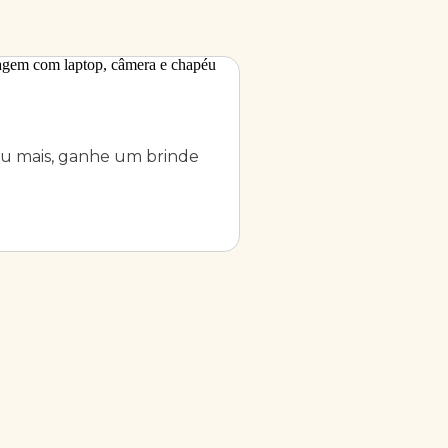
u mais, ganhe um brinde