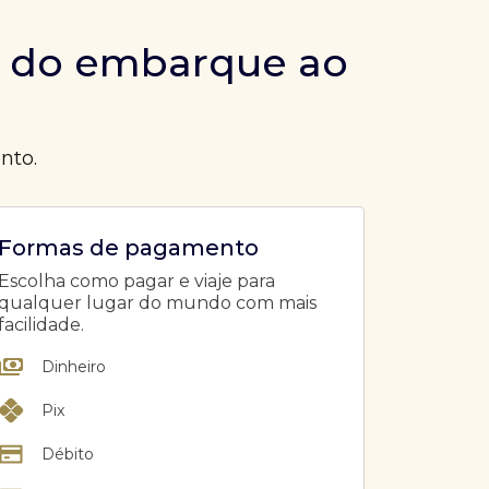
a do embarque ao
ento.
Formas de pagamento
Escolha como pagar e viaje para
qualquer lugar do mundo com mais
facilidade.
Dinheiro
Pix
Débito