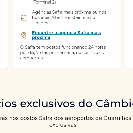
(Terminal 2)
Agências Safra mais próxima ou nos
hospitais Albert Einstein e Sírio
Libanês.
Encontre a agência Safra mais
próxima
O Safra tem postos funcionando 24 horas
por dia, 7 dias por semana, nos principais
aeroportos.
ios exclusivos do Câmbi
as nos postos Safra dos aeroportos de Guarulhos
exclusivas.