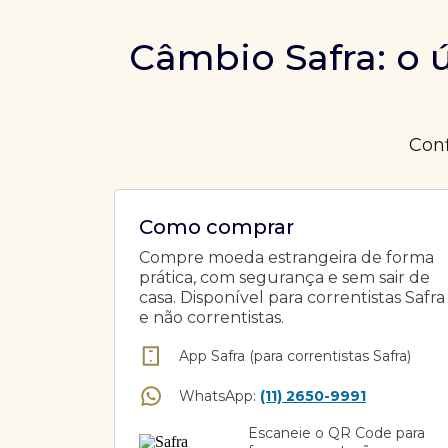
Câmbio Safra: o
Conf
Como comprar
Compre moeda estrangeira de forma
prática, com segurança e sem sair de
casa. Disponível para correntistas Safra
e não correntistas.
App Safra (para correntistas Safra)
WhatsApp:
(11) 2650-9991
Escaneie o QR Code para