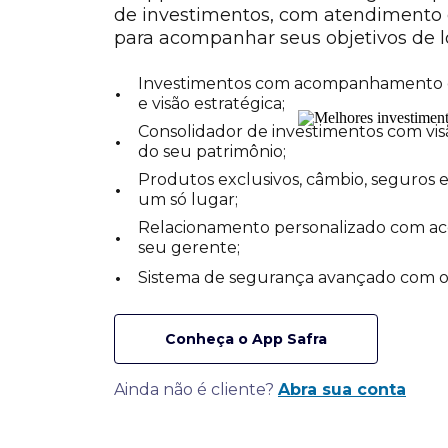
de investimentos, com atendimento
para acompanhar seus objetivos de l
Investimentos com acompanhamento 
•
e visão estratégica;
Consolidador de investimentos com vis
•
do seu patrimônio;
Produtos exclusivos, câmbio, seguros 
•
um só lugar;
Relacionamento personalizado com ace
•
seu gerente;
•
Sistema de segurança avançado com o 
Conheça o App Safra
Ainda não é cliente?
Abra sua conta