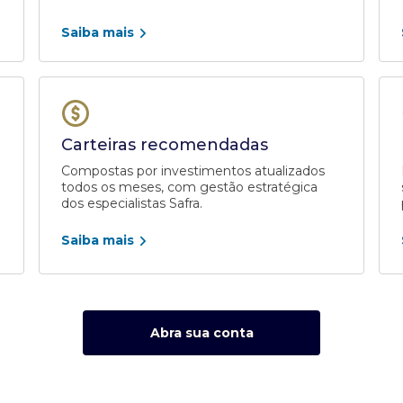
Saiba mais
Carteiras recomendadas
Compostas por investimentos atualizados
todos os meses, com gestão estratégica
dos especialistas Safra.
Saiba mais
Abra sua conta