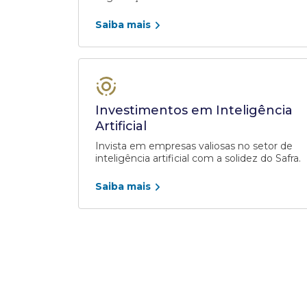
Saiba mais
Investimentos em Inteligência
Artificial
Invista em empresas valiosas no setor de
inteligência artificial com a solidez do Safra.
Saiba mais