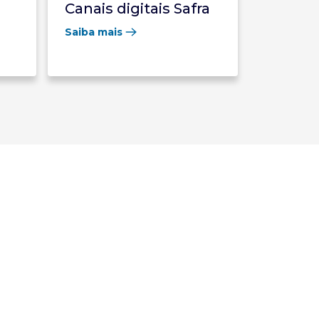
Canais digitais Safra
Saiba mais