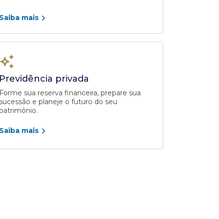
Saiba mais
Previdência privada
Forme sua reserva financeira, prepare sua
sucessão e planeje o futuro do seu
patrimônio.
Saiba mais