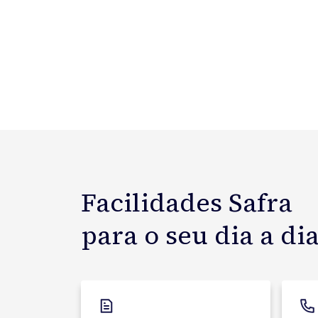
Facilidades Safra
para o seu dia a di