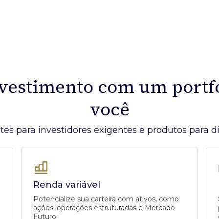
nvestimento com um portf
você
tes para investidores exigentes e produtos para div
Renda variável
Potencialize sua carteira com ativos, como
ações, operações estruturadas e Mercado
Futuro.