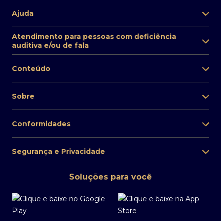
Ajuda
Atendimento para pessoas com deficiência
auditiva e/ou de fala
Conteúdo
Sobre
Conformidades
Segurança e Privacidade
Soluções para você