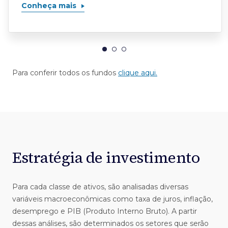
Conheça mais
Para conferir todos os fundos
clique aqui.
Estratégia de investimento
Para cada classe de ativos, são analisadas diversas
variáveis macroeconômicas como taxa de juros, inflação,
desemprego e PIB (Produto Interno Bruto). A partir
dessas análises, são determinados os setores que serão