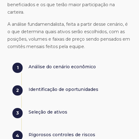
beneficiados e os que terão maior participação na
carteira.
A análise fundamendalista, feita a partir desse cenário, é
o que determina quais ativos serão escolhidos, com as
posições, volumes e faixas de preço sendo pensados em
comitês mensais feitos pela equipe.
Análise do cenário econômico
Identificação de oportunidades
Seleção de ativos
Rigorosos controles de riscos