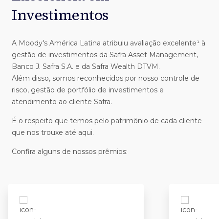
Investimentos
A Moody's América Latina atribuiu avaliação excelente¹ à
gestão de investimentos da Safra Asset Management,
Banco J. Safra S.A. e da Safra Wealth DTVM.
Além disso, somos reconhecidos por nosso controle de
risco, gestão de portfólio de investimentos e
atendimento ao cliente Safra.
É o respeito que temos pelo patrimônio de cada cliente
que nos trouxe até aqui.
Confira alguns de nossos prêmios: