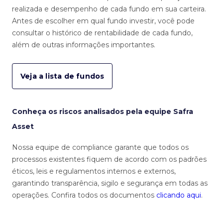
realizada e desempenho de cada fundo em sua carteira.
Antes de escolher em qual fundo investir, você pode
consultar o histórico de rentabilidade de cada fundo,
além de outras informações importantes.
Veja a lista de fundos
Conheça os riscos analisados pela equipe Safra
Asset
Nossa equipe de compliance garante que todos os
processos existentes fiquem de acordo com os padrões
éticos, leis e regulamentos internos e externos,
garantindo transparência, sigilo e segurança em todas as
operações. Confira todos os documentos
clicando aqui
.