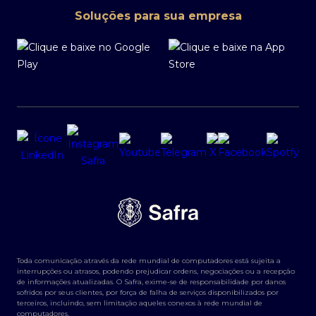
Soluções para sua empresa
Toda comunicação através da rede mundial de computadores está sujeita a
interrupções ou atrasos, podendo prejudicar ordens, negociações ou a recepção
de informações atualizadas. O Safra, exime-se de responsabilidade por danos
sofridos por seus clientes, por força de falha de serviços disponibilizados por
terceiros, incluindo, sem limitação aqueles conexos à rede mundial de
computadores.