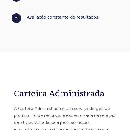
Avaliação constante de resultados
Carteira Administrada
A Carteira Administrada é um serviço de gestão
profissional de recursos e especializada na seleção
de ativos. Voltada para pessoas físicas
enquadradas como investidores profissionais, a