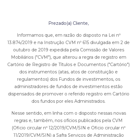
Prezado(a) Cliente,
Informamos que, em razão do disposto na Lei nº
13.874/2019 e na Instrução CVM nº 615 divulgada em 2 de
outubro de 2019 expedida pela Comissão de Valores
Mobiliários ("CVM"), que alterou a regra de registro em
Cartório de Registro de Títulos e Documentos ("Cartório")
dos instrumentos (atas, atos de constituição e
regulamentos) dos Fundos de investimentos, os
administradores de fundos de investimentos estão
dispensados de promover o referido registro em Cartório
dos fundos por eles Administrados.
Nesse sentido, em linha com o disposto nessas novas
regras e, também, nos ofícios publicados pela CVM
(Oficio circular nº 12/2019/CVM/SIN e Oficio circular nº
11/2019/CVM/SIN) a Safra Serviços de Administração