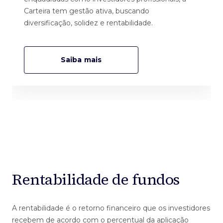
Carteira tem gestão ativa, buscando
diversificação, solidez e rentabilidade.
Saiba mais
Rentabilidade de fundos
A rentabilidade é o retorno financeiro que os investidores
recebem de acordo com o percentual da aplicação