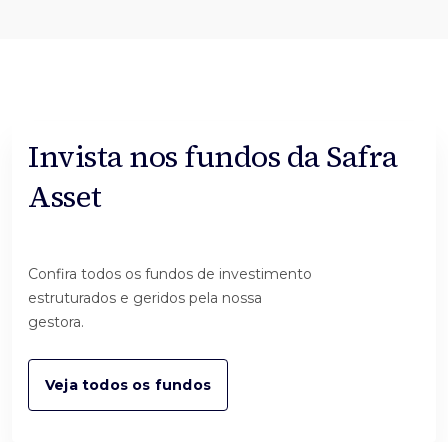
Invista nos fundos da Safra
Asset
Confira todos os fundos de investimento
estruturados e geridos pela nossa
gestora.
Veja todos os fundos