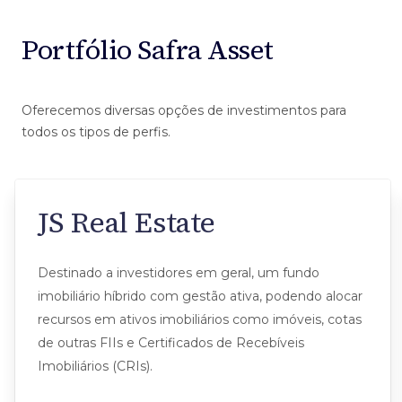
Portfólio Safra Asset
Oferecemos diversas opções de investimentos para
todos os tipos de perfis.
JS Real Estate
Destinado a investidores em geral, um fundo
imobiliário híbrido com gestão ativa, podendo alocar
recursos em ativos imobiliários como imóveis, cotas
de outras FIIs e Certificados de Recebíveis
Imobiliários (CRIs).