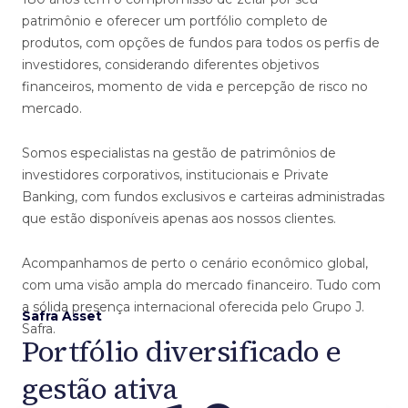
patrimônio e oferecer um portfólio completo de
produtos, com opções de fundos para todos os perfis de
investidores, considerando diferentes objetivos
financeiros, momento de vida e percepção de risco no
mercado.
Somos especialistas na gestão de patrimônios de
investidores corporativos, institucionais e Private
Banking, com fundos exclusivos e carteiras administradas
que estão disponíveis apenas aos nossos clientes.
Acompanhamos de perto o cenário econômico global,
com uma visão ampla do mercado financeiro. Tudo com
a sólida presença internacional oferecida pelo Grupo J.
Safra Asset
Safra.
Portfólio diversificado
e
gestão ativa