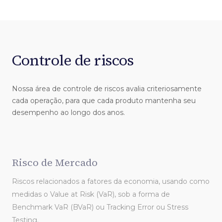
Controle de riscos
Nossa área de controle de riscos avalia criteriosamente
cada operação, para que cada produto mantenha seu
desempenho ao longo dos anos.
Risco de Mercado
Riscos relacionados a fatores da economia, usando como
medidas o Value at Risk (VaR), sob a forma de
Benchmark VaR (BVaR) ou Tracking Error ou Stress
Testing.