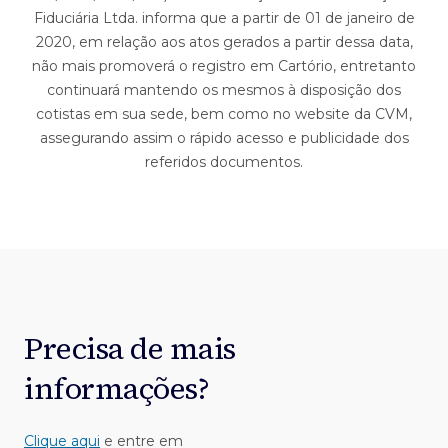
Fiduciária Ltda. informa que a partir de 01 de janeiro de
2020, em relação aos atos gerados a partir dessa data,
não mais promoverá o registro em Cartório, entretanto
continuará mantendo os mesmos à disposição dos
cotistas em sua sede, bem como no website da CVM,
assegurando assim o rápido acesso e publicidade dos
referidos documentos.
Precisa de mais
informações?
Clique aqui
e entre em