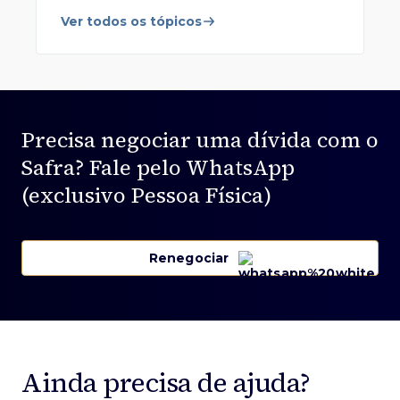
Ver todos os tópicos
Precisa negociar uma dívida com o
Safra?
Fale pelo WhatsApp
(exclusivo Pessoa Física)
Renegociar
Ainda precisa de ajuda?