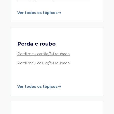
Ver todos os tópicos
Perda e roubo
Perdi meu cartão/fui roubado
Perdi meu celular/fui roubado
Ver todos os tópicos