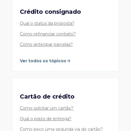
Crédito consignado
Qual o status da proposta?
Como refinanciar contrato?
Como antecipar parcelas?
Ver todos os tópicos
Cartão de crédito
Como solicitar um cartão?
Qual o prazo de entrega?
Como peço uma segunda via do cartão?