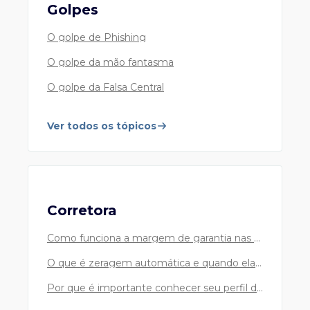
Golpes
O golpe de Phishing
O golpe da mão fantasma
O golpe da Falsa Central
Ver todos os tópicos
Corretora
Como funciona a margem de garantia nas suas operações?
O que é zeragem automática e quando ela pode acontecer?
Por que é importante conhecer seu perfil de investidor?