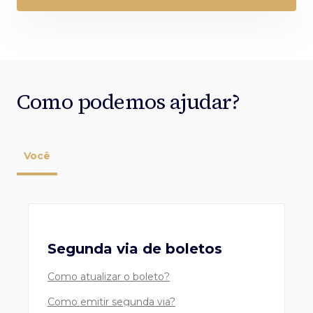
Como podemos ajudar?
Você
Segunda via de boletos
Como atualizar o boleto?
Como emitir segunda via?