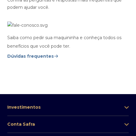
podem ajudar você.
Saiba como pedir sua maquininha e conheça todos os
benefícios que você pode ter.
Dúvidas frequentes
Investimentos
Conta Safra