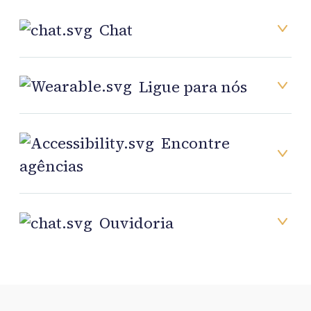
Chat
Ligue para nós
Encontre
agências
Ouvidoria