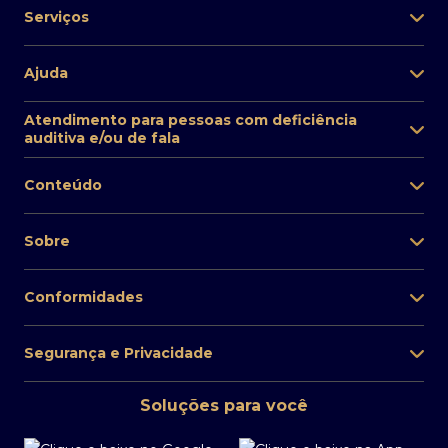
Serviços
Ajuda
Atendimento para pessoas com deficiência
auditiva e/ou de fala
Conteúdo
Sobre
Conformidades
Segurança e Privacidade
Soluções para você