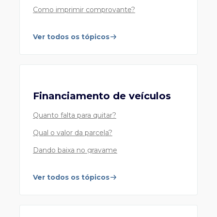
Como imprimir comprovante?
Ver todos os tópicos
Financiamento de veículos
Quanto falta para quitar?
Qual o valor da parcela?
Dando baixa no gravame
Ver todos os tópicos