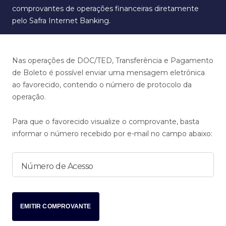
comprovantes de operações financeiras diretamente
pelo Safra Internet Banking.
Nas operações de DOC/TED, Transferência e Pagamento
de Boleto é possível enviar uma mensagem eletrônica
ao favorecido, contendo o número de protocolo da
operação.
Para que o favorecido visualize o comprovante, basta
informar o número recebido por e-mail no campo abaixo:
Número de Acesso
EMITIR COMPROVANTE