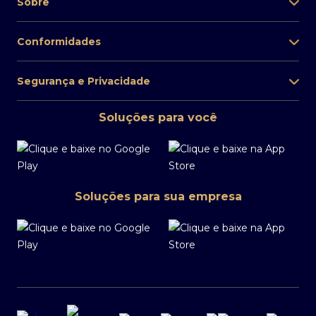
Sobre
Conformidades
Segurança e Privacidade
Soluções para você
Soluções para sua empresa