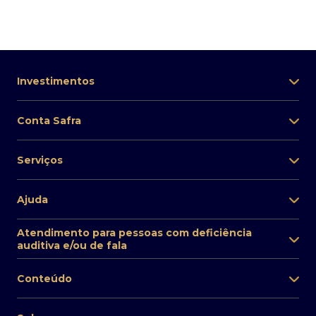
Investimentos
Conta Safra
Serviços
Ajuda
Atendimento para pessoas com deficiência
auditiva e/ou de fala
Conteúdo