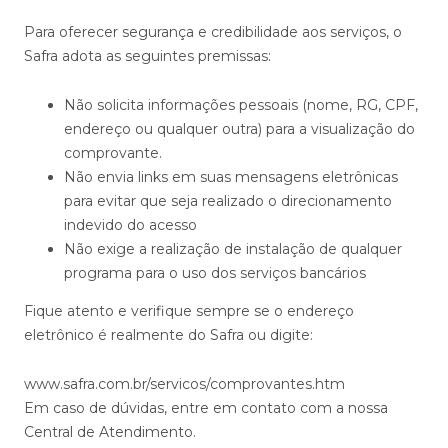
Para oferecer segurança e credibilidade aos serviços, o
Safra adota as seguintes premissas:
Não solicita informações pessoais (nome, RG, CPF,
endereço ou qualquer outra) para a visualização do
comprovante.
Não envia links em suas mensagens eletrônicas
para evitar que seja realizado o direcionamento
indevido do acesso
Não exige a realização de instalação de qualquer
programa para o uso dos serviços bancários
Fique atento e verifique sempre se o endereço
eletrônico é realmente do Safra ou digite:
www.safra.com.br/servicos/comprovantes.htm
Em caso de dúvidas, entre em contato com a nossa
Central de Atendimento.