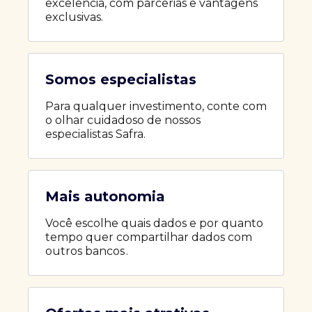
excelência, com parcerias e vantagens
exclusivas.
Somos especialistas
Para qualquer investimento, conte com
o olhar cuidadoso de nossos
especialistas Safra.
Mais autonomia
Você escolhe quais dados e por quanto
tempo quer compartilhar dados com
outros bancos .