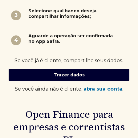
Selecione qual banco deseja
3
compartilhar informações;
Aguarde a operação ser confirmada
4
no App Safra.
Se você já é cliente, compartilhe seus dados.
Trazer dados
Se você ainda não é cliente,
abra sua conta
.
Open Finance para
empresas e correntistas