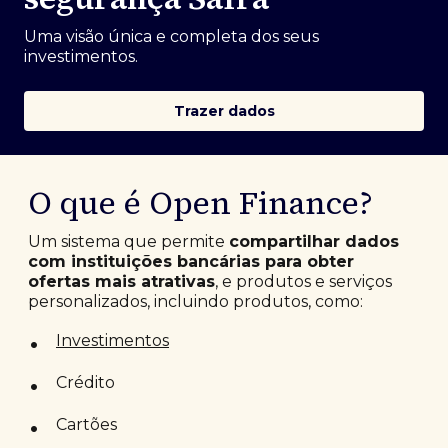
Uma visão única e completa dos seus
investimentos.
Trazer dados
O que é Open Finance?
Um sistema que permite
compartilhar dados
com instituições bancárias para obter
ofertas mais atrativas
, e produtos e serviços
personalizados, incluindo produtos, como:
•
Investimentos
•
Crédito
•
Cartões