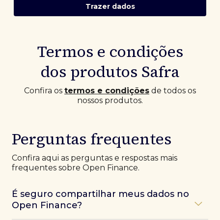
Trazer dados
Termos e condições
dos produtos Safra
Confira os
termos e condições
de todos os
nossos produtos.
Perguntas frequentes
Confira aqui as perguntas e respostas mais
frequentes sobre Open Finance.
É seguro compartilhar meus dados no
Open Finance?