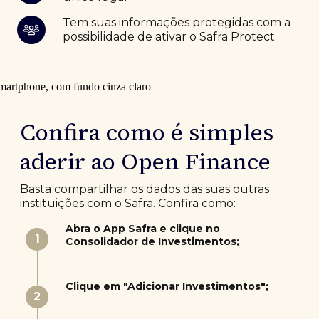
Tem suas informações protegidas com a
possibilidade de ativar o Safra Protect.
Confira como é simples
aderir ao Open Finance
Basta compartilhar os dados das suas outras
instituições com o Safra. Confira como:
Abra o App Safra e clique no
1
Consolidador de Investimentos;
Clique em "Adicionar Investimentos";
2