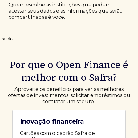
Quem escolhe as instituições que podem
acessar seus dados e as informações que serão
compartilhadas é você.
Por que o Open Finance é
melhor com o Safra?
Aproveite os benefícios para ver as melhores
ofertas de investimentos, solicitar empréstimos ou
contratar um seguro.
Inovação financeira
Cartões com o padrão Safra de