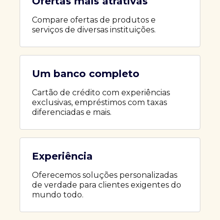
Ofertas mais atrativas
Compare ofertas de produtos e
serviços de diversas instituições.
Um banco completo
Cartão de crédito com experiências
exclusivas, empréstimos com taxas
diferenciadas e mais.
Experiência
Oferecemos soluções personalizadas
de verdade para clientes exigentes do
mundo todo.