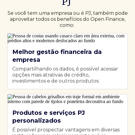
PJ
Se você tem uma empresa ou é PJ, também pode
aproveitar todos os benefícios do Open Finance,
como:
Melhor gestão financeira da
empresa
Compartilhando os dados, é possível acessar
opções mais atrativas de crédito,
investimentos e de outros produtos.
Produtos e serviços PJ
personalizados
É possível prospectar vantagens em diversas