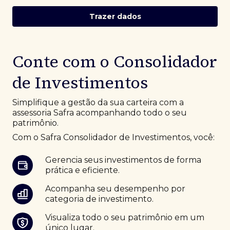
Trazer dados
Conte com o Consolidador
de Investimentos
Simplifique a gestão da sua carteira com a
assessoria Safra acompanhando todo o seu
patrimônio.
Com o Safra Consolidador de Investimentos, você:
Gerencia seus investimentos de forma
prática e eficiente.
Acompanha seu desempenho por
categoria de investimento.
Visualiza todo o seu patrimônio em um
único lugar.