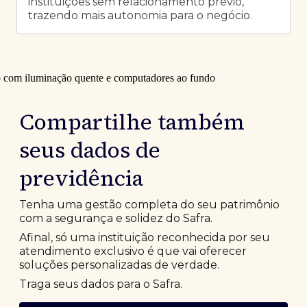
instituições sem relacionamento prévio,
trazendo mais autonomia para o negócio.
Compartilhe também
seus dados de
previdência
Tenha uma gestão completa do seu patrimônio
com a segurança e solidez do Safra.
Afinal, só uma instituição reconhecida por seu
atendimento exclusivo é que vai oferecer
soluções personalizadas de verdade.
Traga seus dados para o Safra.