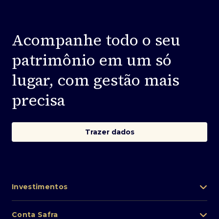
Acompanhe todo o seu
patrimônio em um só
lugar, com gestão mais
precisa
Trazer dados
Investimentos
Portfólio de investimentos
Conta Safra