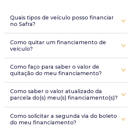
Quais tipos de veículo posso financiar
no Safra?
Como quitar um financiamento de
veículo?
Como faço para saber o valor de
quitação do meu financiamento?
Como saber o valor atualizado da
parcela do(s) meu(s) financiamento(s)?
Como solicitar a segunda via do boleto
do meu financiamento?