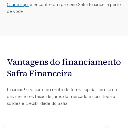
Clique aqui
e encontre um parceiro Safra Financeira perto
de você
Vantagens do financiamento
Safra Financeira
Financie¹ seu carro ou moto de forma rápida, com uma
das melhores taxas de juros do mercado e com toda a
solidez e credibilidade do Safra.