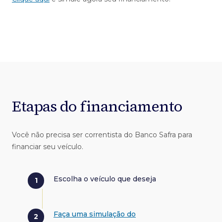
Etapas do financiamento
Você não precisa ser correntista do Banco Safra para
financiar seu veículo.
Escolha o veículo que deseja
Faça uma simulação do