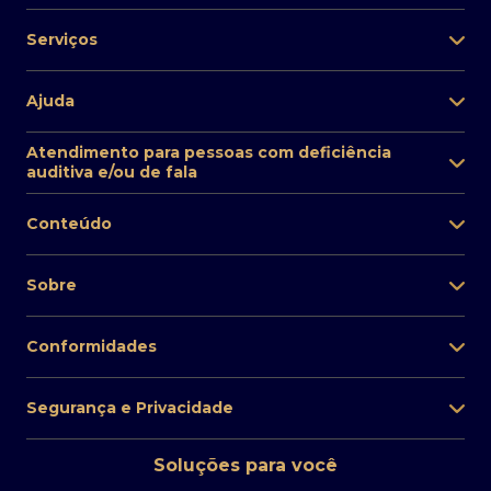
Serviços
Ajuda
Atendimento para pessoas com deficiência
auditiva e/ou de fala
Conteúdo
Sobre
Conformidades
Segurança e Privacidade
Soluções para você