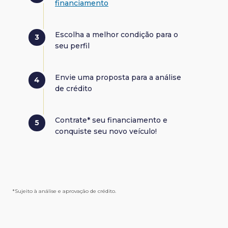
financiamento
Escolha a melhor condição para o
seu perfil
Envie uma proposta para a análise
de crédito
Contrate* seu financiamento e
conquiste seu novo veículo!
*Sujeito à análise e aprovação de crédito.