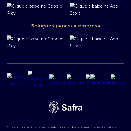
Soluções para sua empresa
Toda comunicação através da rede mundial de computadores está sujeita a