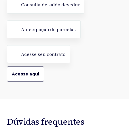
Consulta de saldo devedor
Antecipação de parcelas
Acesse seu contrato
Acesse aqui
Dúvidas frequentes