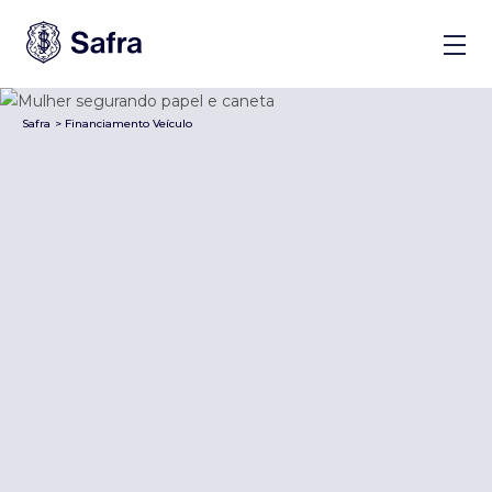
Safra
>
Financiamento Veículo