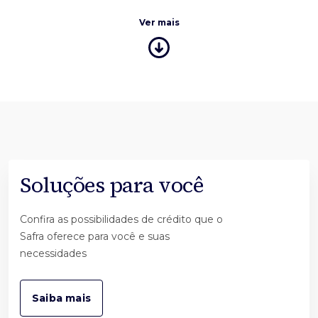
Ver mais
Soluções para você
Confira as possibilidades de crédito que o
Safra oferece para você e suas
necessidades
Saiba mais