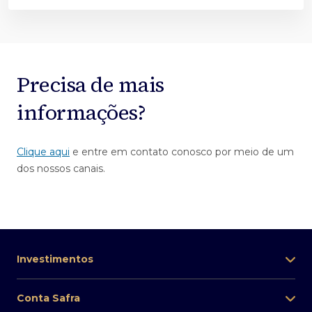
Precisa de mais
informações?
Clique aqui
e entre em contato conosco por meio de um
dos nossos canais.
Investimentos
Conta Safra