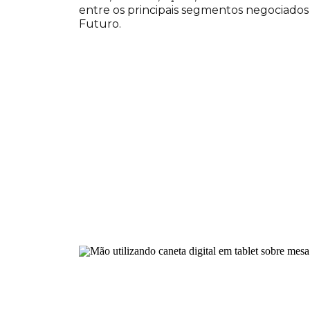
entre os principais segmentos negociado
Futuro.