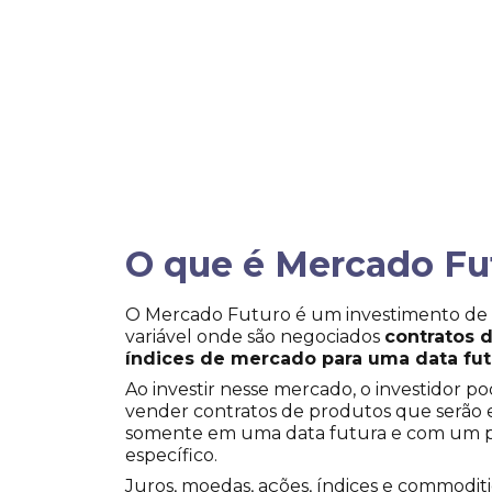
O que é Mercado Fu
O Mercado Futuro é um investimento de
variável onde são negociados
contratos d
índices de mercado para uma data fut
Ao investir nesse mercado, o investidor p
vender contratos de produtos que serão
somente em uma data futura e com um 
específico.
Juros, moedas, ações, índices e commoditi