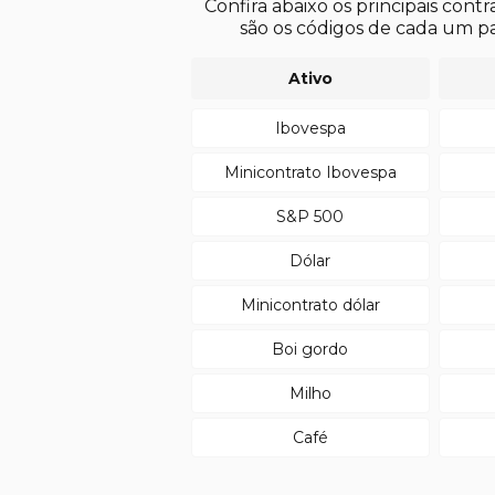
Confira abaixo os principais contr
são os códigos de cada um p
Ativo
Ibovespa
Minicontrato Ibovespa
S&P 500
Dólar
Minicontrato dólar
Boi gordo
Milho
Café