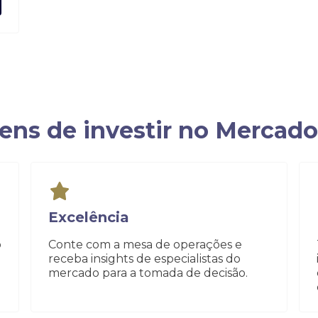
ens de investir no Mercado
Excelência
o
Conte com a mesa de operações e
receba insights de especialistas do
mercado para a tomada de decisão.