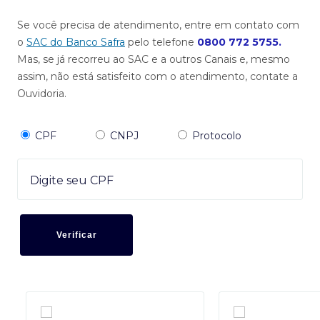
Se você precisa de atendimento, entre em contato com
o
SAC do Banco Safra
pelo telefone
0800 772 5755.
Mas, se já recorreu ao SAC e a outros Canais e, mesmo
assim, não está satisfeito com o atendimento, contate a
Ouvidoria.
CPF
CNPJ
Protocolo
Digite seu CPF
Verificar