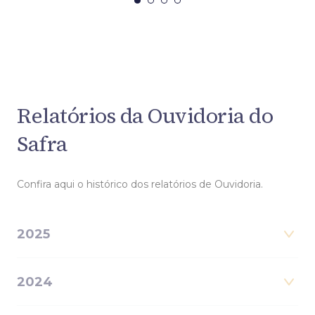
Relatórios da Ouvidoria do
Safra
Confira aqui o histórico dos relatórios de Ouvidoria.
2025
2024