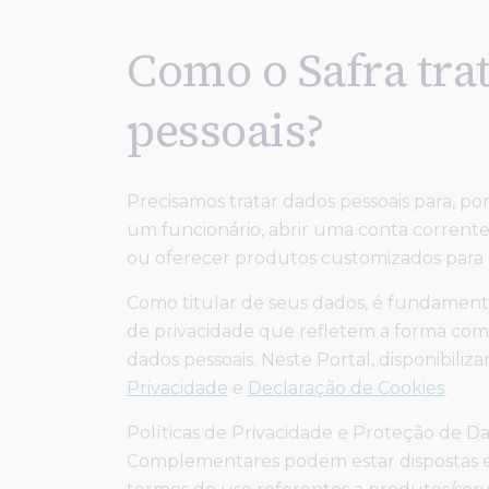
Como o Safra tra
pessoais?
Precisamos tratar dados pessoais para, po
um funcionário, abrir uma conta corrente
ou oferecer produtos customizados para c
Como titular de seus dados, é fundamenta
de privacidade que refletem a forma com
dados pessoais. Neste Portal, disponibili
Privacidade
e
Declaração de Cookies
.
Políticas de Privacidade e Proteção de D
Complementares podem estar dispostas 