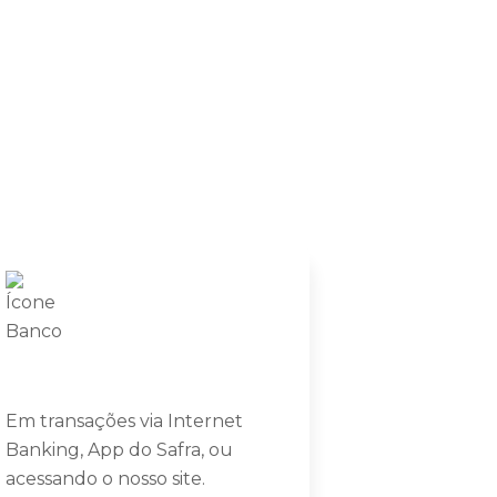
Em transações via Internet
Banking, App do Safra, ou
acessando o nosso site.