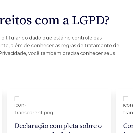
ireitos com a LGPD?
 o titular do dado que está no controle das
tanto, além de conhecer as regras de tratamento de
 Privacidade, você também precisa conhecer seus
Declaração completa sobre o
Cor