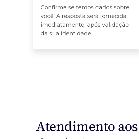
Confirme se temos dados sobre
você. A resposta será fornecida
imediatamente, após validação
da sua identidade.
Atendimento aos 