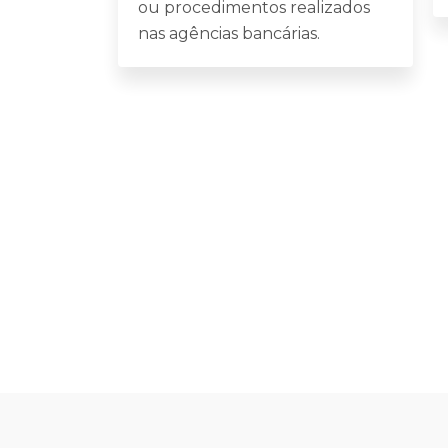
ou procedimentos realizados
nas agências bancárias.