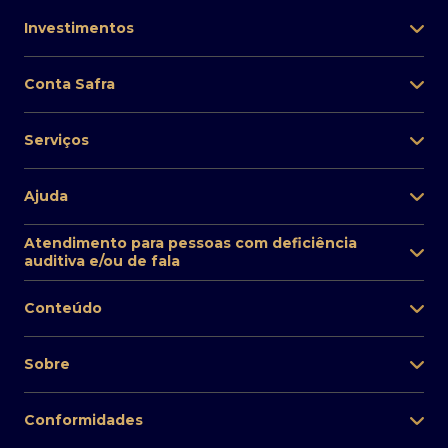
Investimentos
Conta Safra
Serviços
Ajuda
Atendimento para pessoas com deficiência
auditiva e/ou de fala
Conteúdo
Sobre
Conformidades