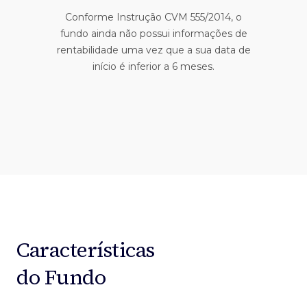
Conforme Instrução CVM 555/2014, o
fundo ainda não possui informações de
rentabilidade uma vez que a sua data de
início é inferior a 6 meses.
Características
do Fundo