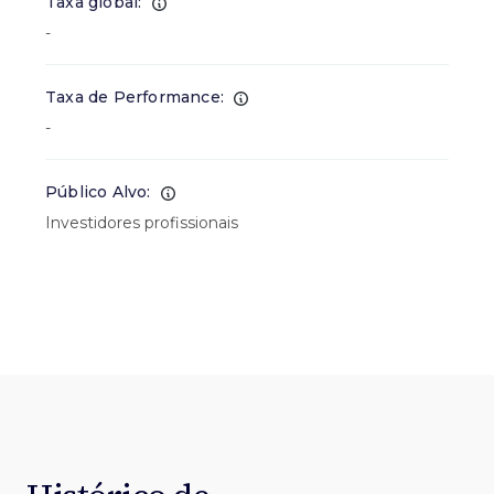
Taxa global:
-
Taxa de Performance:
-
Público Alvo:
Investidores profissionais