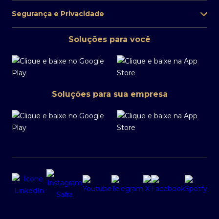
Segurança e Privacidade
Soluções para você
Soluções para sua empresa