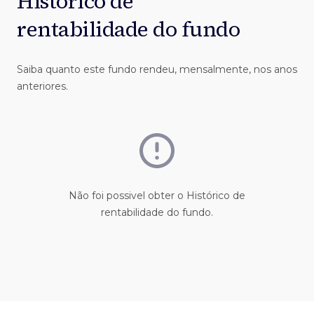
Histórico de
rentabilidade do fundo
Saiba quanto este fundo rendeu, mensalmente, nos anos
anteriores.
Não foi possivel obter o Histórico de
rentabilidade do fundo.