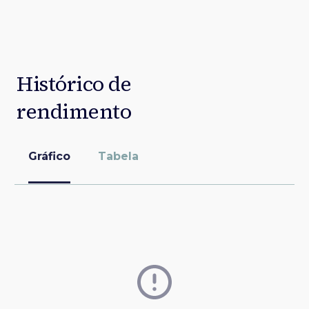
Histórico de
rendimento
Gráfico
Tabela