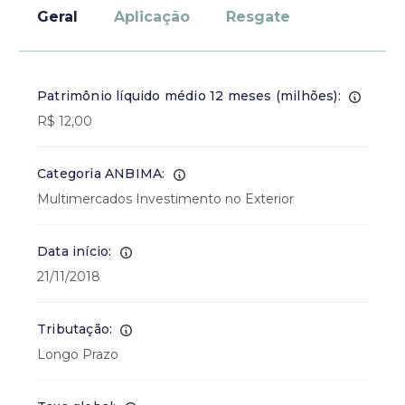
Geral
Aplicação
Resgate
Patrimônio líquido médio 12 meses (milhões):
R$ 12,00
Categoria ANBIMA:
Multimercados Investimento no Exterior
Data início:
21/11/2018
Tributação:
Longo Prazo