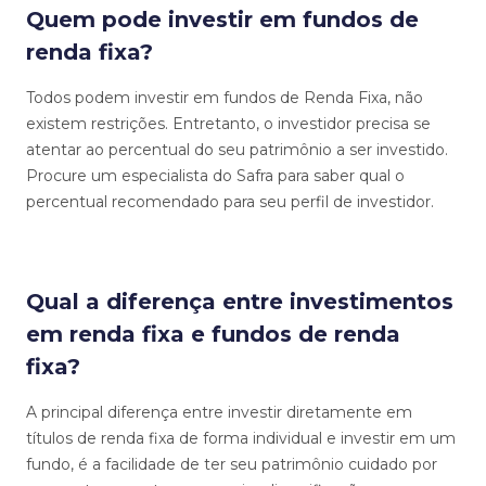
Quem pode investir em fundos de
renda fixa?
Todos podem investir em fundos de Renda Fixa, não
existem restrições. Entretanto, o investidor precisa se
atentar ao percentual do seu patrimônio a ser investido.
Procure um especialista do Safra para saber qual o
percentual recomendado para seu perfil de investidor.
Qual a diferença entre investimentos
em renda fixa e fundos de renda
fixa?
A principal diferença entre investir diretamente em
títulos de renda fixa de forma individual e investir em um
fundo, é a facilidade de ter seu patrimônio cuidado por