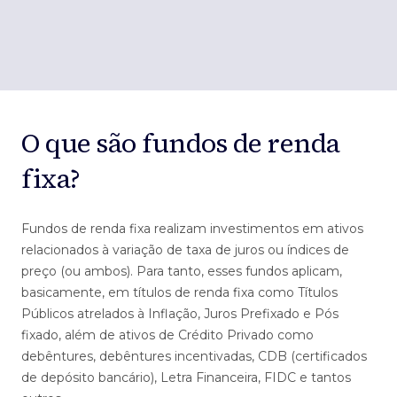
O que são fundos
de renda
fixa?
Fundos de renda fixa realizam investimentos em ativos
relacionados à variação de taxa de juros ou índices de
preço (ou ambos). Para tanto, esses fundos aplicam,
basicamente, em títulos de renda fixa como Títulos
Públicos atrelados à Inflação, Juros Prefixado e Pós
fixado, além de ativos de Crédito Privado como
debêntures, debêntures incentivadas, CDB (certificados
de depósito bancário), Letra Financeira, FIDC e tantos