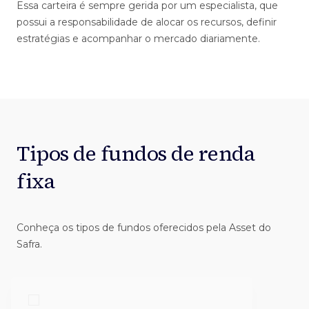
Essa carteira é sempre gerida por um especialista, que
possui a responsabilidade de alocar os recursos, definir
estratégias e acompanhar o mercado diariamente.
Tipos de fundos
de renda
fixa
Conheça os tipos de fundos oferecidos pela Asset do
Safra.