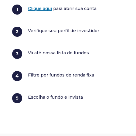
Clique aqui
para abrir sua conta
Verifique seu perfil de investidor
Vá até nossa lista de fundos
Filtre por fundos de renda fixa
Escolha o fundo e invista