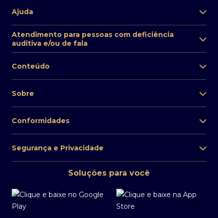
Ajuda
Atendimento para pessoas com deficiência
auditiva e/ou de fala
Conteúdo
Sobre
Conformidades
Segurança e Privacidade
Soluções para você