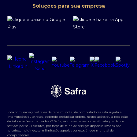
Soluções para sua empresa
Toda comunicação através da rede mundial de computadores está sujeita a
interrupções ou atrasos, podendo prejudicar ordens, negociações ou a recepção
de informações atualizadas. O Safra, exime-se de responsabilidade por danos
sofridos por seus clientes, por força de falha de serviços disponibilizados por
terceiros, incluindo, sem limitação aqueles conexos à rede mundial de
computadores.