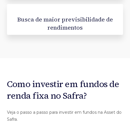
Busca de maior previsibilidade de
rendimentos
Como investir em fundos de
renda fixa no Safra?
Veja o passo a passo para investir em fundos na Asset do
Safra.