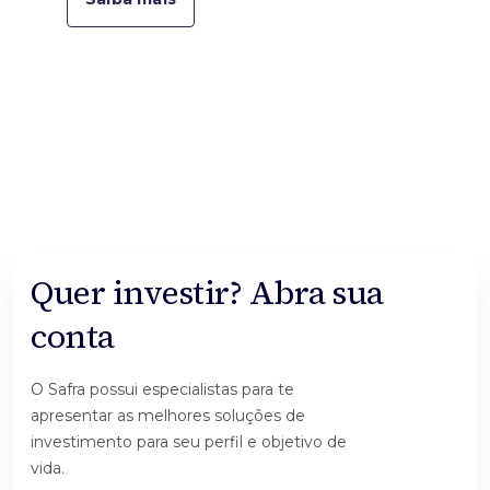
Quer investir? Abra sua
conta
O Safra possui especialistas para te
apresentar as melhores soluções de
investimento para seu perfil e objetivo de
vida.