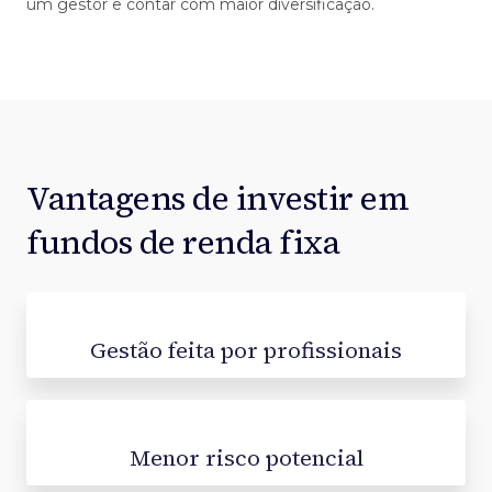
um gestor e contar com maior diversificação.
Vantagens de investir em
fundos de renda fixa
Gestão feita por profissionais
Menor risco potencial