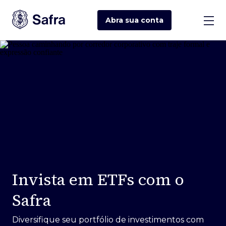
Abra sua
conta
Invista em ETFs com o
Safra
Diversifique seu portfólio de investimentos com