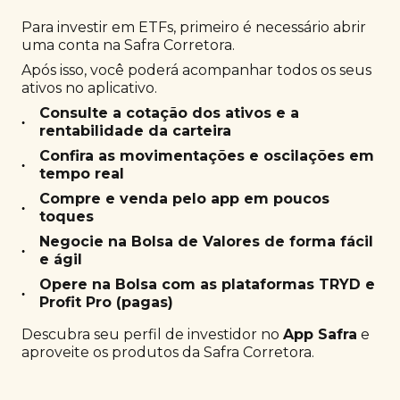
Para investir em ETFs, primeiro é necessário abrir
uma conta na Safra Corretora.
Após isso, você poderá acompanhar todos os seus
ativos no aplicativo.
Consulte a cotação dos ativos e a
•
rentabilidade da carteira
Confira as movimentações e oscilações em
•
tempo real
Compre e venda pelo app em poucos
•
toques
Negocie na Bolsa de Valores de forma fácil
•
e ágil
Opere na Bolsa com as plataformas TRYD e
•
Profit Pro (pagas)
Descubra seu perfil de investidor no
App Safra
e
aproveite os produtos da Safra Corretora.