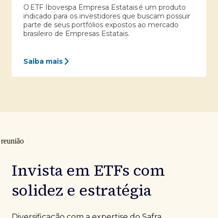
O ETF Ibovespa Empresa Estatais é um produto
indicado para os investidores que buscam possuir
parte de seus portfólios expostos ao mercado
brasileiro de Empresas Estatais.
Saiba mais
Invista em ETFs com
solidez e estratégia
Diversificação com a expertise do Safra.