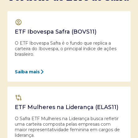
ETF Ibovespa Safra (BOVS11)
O ETF Ibovespa Safra é o fundo que replica a
carteira do Ibovespa, o principal índice de ações
brasileiro.
Saiba mais
ETF Mulheres na Liderança (ELAS11)
O Safra ETF Mulheres na Liderança busca refletir
uma carteira composta pelas empresas com
maior representatividade feminina em cargos de
liderança.