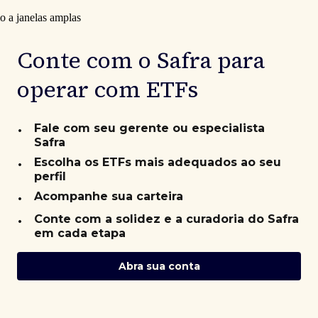
Conte com o Safra para
operar com ETFs
•
Fale com seu gerente ou especialista
Safra
•
Escolha os ETFs mais adequados ao seu
perfil
•
Acompanhe sua carteira
•
Conte com a solidez e a curadoria do Safra
em cada etapa
Abra sua conta