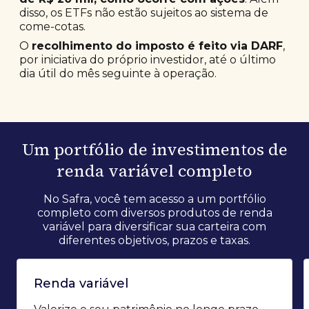
disso, os ETFs não estão sujeitos ao sistema de
come-cotas.
O
recolhimento do imposto é feito via DARF
,
por iniciativa do próprio investidor, até o último
dia útil do mês seguinte à operação.
Um portfólio de investimentos de
renda variável completo
No Safra, você tem acesso a um portfólio
completo com diversos produtos de renda
variável para diversificar sua carteira com
diferentes objetivos, prazos e taxas.
Renda variável