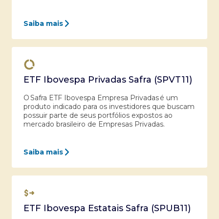
Saiba mais
ETF Ibovespa Privadas Safra (SPVT11)
O Safra ETF Ibovespa Empresa Privadas é um
produto indicado para os investidores que buscam
possuir parte de seus portfólios expostos ao
mercado brasileiro de Empresas Privadas.
Saiba mais
ETF Ibovespa Estatais Safra (SPUB11)