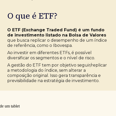
O que é ETF?
O ETF (Exchange Traded Fund) é um fundo
de investimento listado na Bolsa de Valores
que busca replicar o desempenho de um índice
de referência, como o Ibovespa.
Ao investir em diferentes ETFs, é possível
diversificar os segmentos e o nível de risco.
A gestão do ETF tem por objetivo seguir/replicar
a metodologia do índice, sem alterar a
composição original. Isso gera transparência e
previsibilidade na estratégia de investimento.