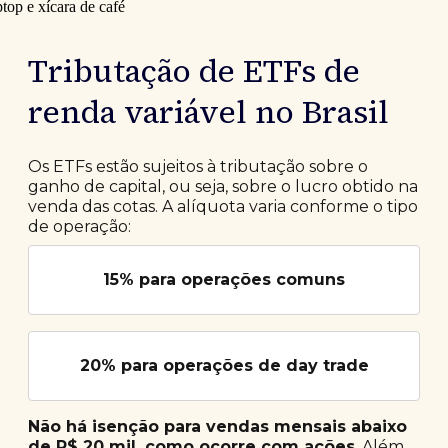
Tributação de ETFs de
renda variável no Brasil
Os ETFs estão sujeitos à tributação sobre o
ganho de capital, ou seja, sobre o lucro obtido na
venda das cotas. A alíquota varia conforme o tipo
de operação:
15% para operações comuns
20% para operações de day trade
Não há isenção para vendas mensais abaixo
de R$ 20 mil, como ocorre com ações
. Além