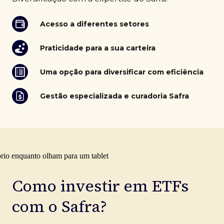
Acesso a diferentes setores
Praticidade para a sua carteira
Uma opção para diversificar com eficiência
Gestão especializada e curadoria Safra
Como investir em ETFs
com o Safra?