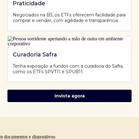
Praticidade
Negociados na B3, os ETFs oferecem facilidade para
comprar e vender, com agilidade e transparência.
Curadoria Safra
Tenha exposição a fundos com a curadoria do Safra,
como os ETFs SPVT11 e SPUB11.
Invista agora