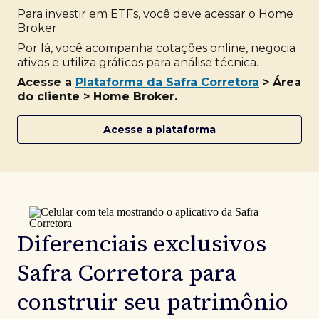
Para investir em ETFs, você deve acessar o Home
Broker.
Por lá, você acompanha cotações online, negocia
ativos e utiliza gráficos para análise técnica.
Acesse a
Plataforma da Safra Corretora
> Área
do cliente > Home Broker.
Acesse a plataforma
Diferenciais exclusivos
Safra Corretora para
construir seu patrimônio