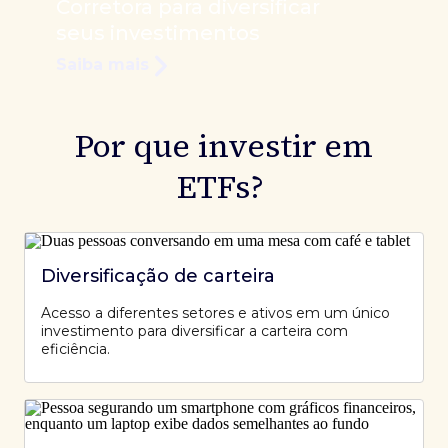
Corretora para diversificar
seus investimentos
Saiba mais
Por que investir em
ETFs?
Diversificação de carteira
Acesso a diferentes setores e ativos em um único
investimento para diversificar a carteira com
eficiência.