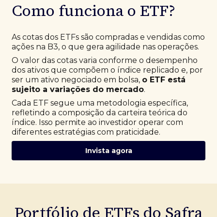
Como funciona o ETF?
As cotas dos ETFs são compradas e vendidas como
ações na B3, o que gera agilidade nas operações.
O valor das cotas varia conforme o desempenho
dos ativos que compõem o índice replicado e, por
ser um ativo negociado em bolsa,
o ETF está
sujeito a variações do mercado
.
Cada ETF segue uma metodologia específica,
refletindo a composição da carteira teórica do
índice. Isso permite ao investidor operar com
diferentes estratégias com praticidade.
Invista agora
Portfólio de ETFs do Safra