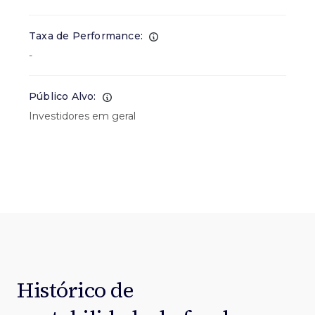
Taxa de Performance:
-
Público Alvo:
Investidores em geral
Histórico de