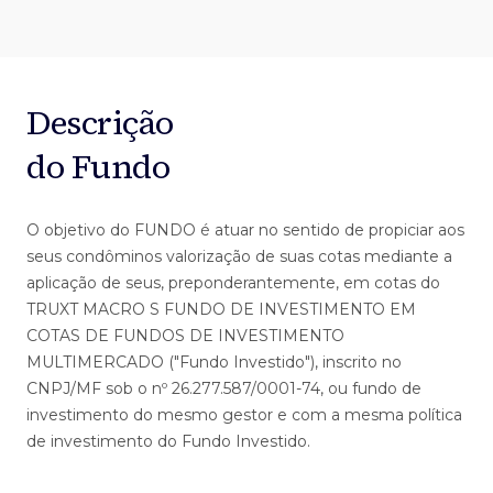
Descrição
do Fundo
O objetivo do FUNDO é atuar no sentido de propiciar aos
seus condôminos valorização de suas cotas mediante a
aplicação de seus, preponderantemente, em cotas do
TRUXT MACRO S FUNDO DE INVESTIMENTO EM
COTAS DE FUNDOS DE INVESTIMENTO
MULTIMERCADO ("Fundo Investido"), inscrito no
CNPJ/MF sob o nº 26.277.587/0001-74, ou fundo de
investimento do mesmo gestor e com a mesma política
de investimento do Fundo Investido.