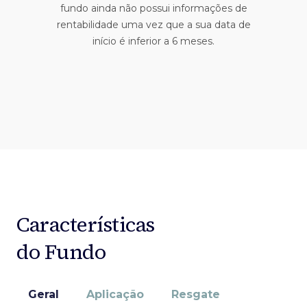
fundo ainda não possui informações de
rentabilidade uma vez que a sua data de
início é inferior a 6 meses.
Características
do Fundo
Geral
Aplicação
Resgate