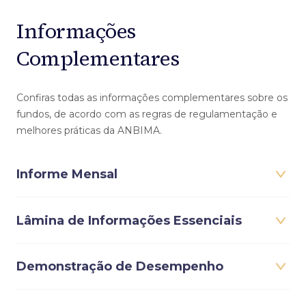
Informações
Complementares
Confiras todas as informações complementares sobre os
fundos, de acordo com as regras de regulamentação e
melhores práticas da ANBIMA.
Informe Mensal
Lâmina de Informações Essenciais
Demonstração de Desempenho