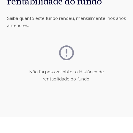
rentabilidade do fundo
Saiba quanto este fundo rendeu, mensalmente, nos anos
anteriores.
Não foi possivel obter o Histórico de
rentabilidade do fundo.