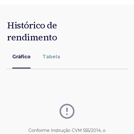
Histórico de
rendimento
Gráfico
Tabela
Conforme Instrução CVM 555/2014, o