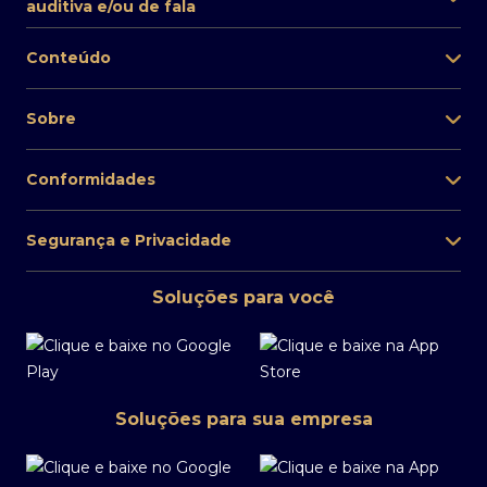
auditiva e/ou de fala
Conteúdo
Sobre
Conformidades
Segurança e Privacidade
Soluções para você
Soluções para sua empresa