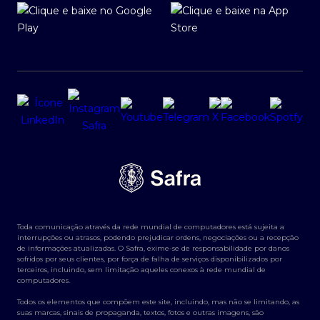
Toda comunicação através da rede mundial de computadores está sujeita a
interrupções ou atrasos, podendo prejudicar ordens, negociações ou a recepção
de informações atualizadas. O Safra, exime-se de responsabilidade por danos
sofridos por seus clientes, por força de falha de serviços disponibilizados por
terceiros, incluindo, sem limitação aqueles conexos à rede mundial de
computadores.
Todos os elementos que compõem este site, incluindo, mas não se limitando, as
suas marcas, sinais de propaganda, textos, fotos e outras imagens, são