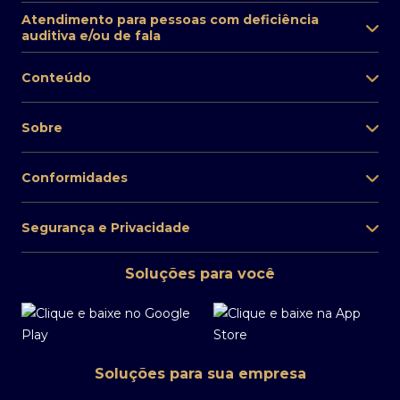
Atendimento para pessoas com deficiência
auditiva e/ou de fala
Conteúdo
Sobre
Conformidades
Segurança e Privacidade
Soluções para você
Soluções para sua empresa