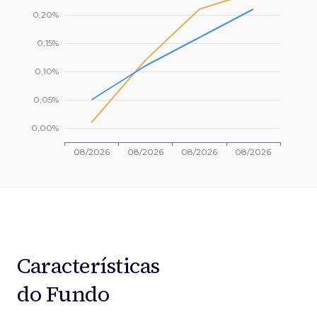
Características
do Fundo