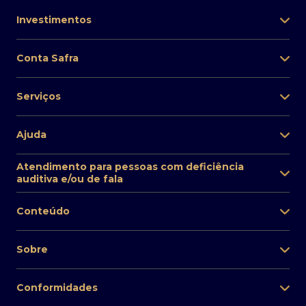
Investimentos
Conta Safra
Serviços
Ajuda
Atendimento para pessoas com deficiência
auditiva e/ou de fala
Conteúdo
Sobre
Conformidades