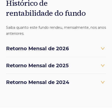
Histórico de
rentabilidade do fundo
Saiba quanto este fundo rendeu, mensalmente, nos anos
anteriores.
Retorno Mensal de 2026
Retorno Mensal de 2025
Retorno Mensal de 2024