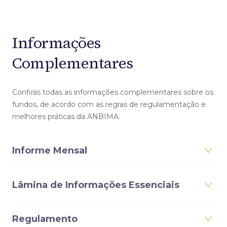
Informações
Complementares
Confiras todas as informações complementares sobre os
fundos, de acordo com as regras de regulamentação e
melhores práticas da ANBIMA.
Informe Mensal
Lâmina de Informações Essenciais
Regulamento