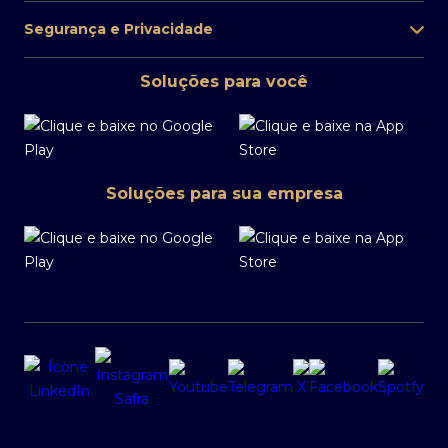
Segurança e Privacidade
Soluções para você
Soluções para sua empresa