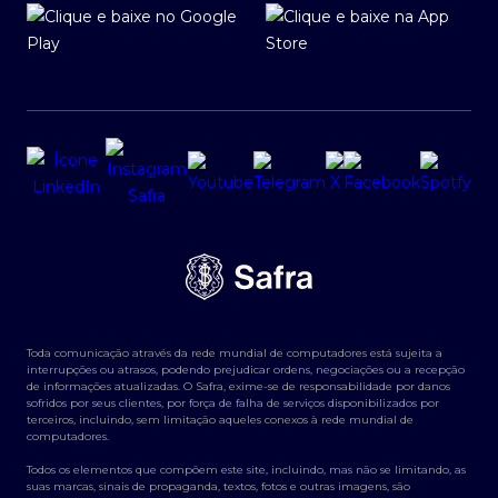
Toda comunicação através da rede mundial de computadores está sujeita a
interrupções ou atrasos, podendo prejudicar ordens, negociações ou a recepção
de informações atualizadas. O Safra, exime-se de responsabilidade por danos
sofridos por seus clientes, por força de falha de serviços disponibilizados por
terceiros, incluindo, sem limitação aqueles conexos à rede mundial de
computadores.
Todos os elementos que compõem este site, incluindo, mas não se limitando, as
suas marcas, sinais de propaganda, textos, fotos e outras imagens, são