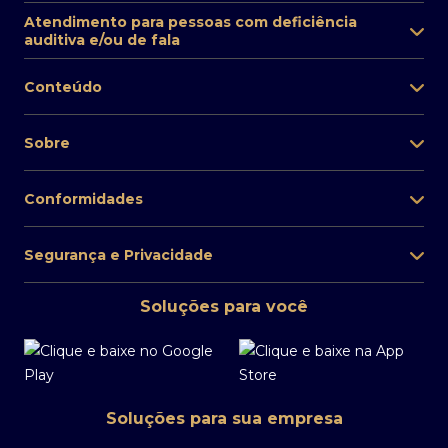
Atendimento para pessoas com deficiência
auditiva e/ou de fala
Conteúdo
Sobre
Conformidades
Segurança e Privacidade
Soluções para você
Soluções para sua empresa